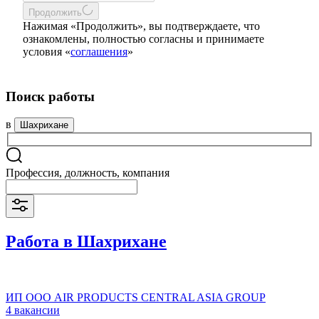
Продолжить
Нажимая «Продолжить», вы подтверждаете, что
ознакомлены, полностью согласны и принимаете
условия «
соглашения
»
Поиск работы
в
Шахрихане
Профессия, должность, компания
Работа в Шахрихане
ИП ООО AIR PRODUCTS CENTRAL ASIA GROUP
4 вакансии