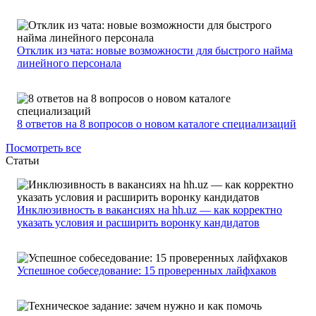
Отклик из чата: новые возможности для быстрого найма
линейного персонала
8 ответов на 8 вопросов о новом каталоге специализаций
Посмотреть все
Статьи
Инклюзивность в вакансиях на hh.uz — как корректно
указать условия и расширить воронку кандидатов
Успешное собеседование: 15 проверенных лайфхаков