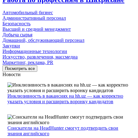
Автомобильный бизнес
Административный персонал
Безопасность
Высший и средний менеджмент
Добыча сырья
Домашний, обслуживающий персонал
Закупки
Информационные технологии
Искусство, развлечения, массмедиа
Маркетинг, реклама, PR
Посмотреть все
Новости
Инклюзивность в вакансиях на hh.uz — как корректно
указать условия и расширить воронку кандидатов
Соискатели на HeadHunter смогут подтвердить свои
знания английского