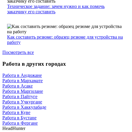
Техническое задание: зачем нужно и как помочь
заказчику его составить
Как составить резюме: образец резюме для устройства на
работу
Посмотреть все
Работа в других городах
Работа в Андижане
Работа в Мархамате
Работа в Асаке
Работа в Маргилане
Работа в Пайтуге
Работа в Учкургане
Работа в Хаккулабаде
Работа в Куве
Работа в Бустане
Работа в Фергане
HeadHunter