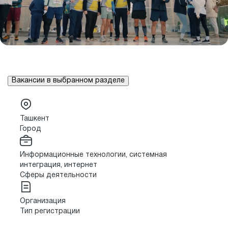
Вакансии в выбранном разделе
Ташкент
Город
Информационные технологии, системная
интеграция, интернет
Сферы деятельности
Организация
Тип регистрации