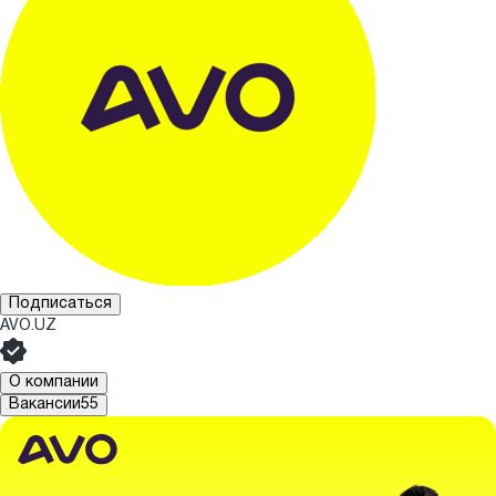
Подписаться
AVO.UZ
О компании
Вакансии
55