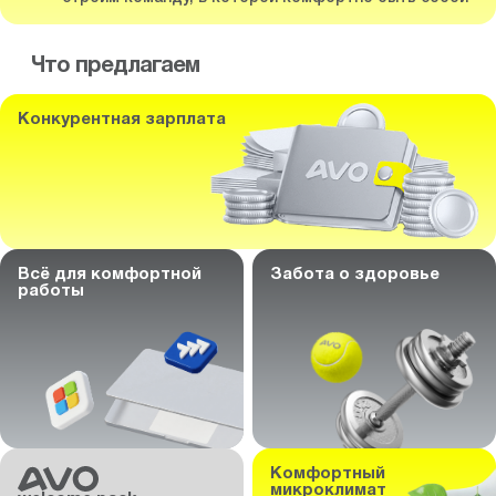
Что предлагаем
Конкурентная зарплата
Всё для комфортной
Забота о здоровье
работы
Комфортный
микроклимат